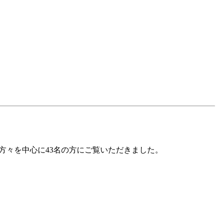
元の方々を中心に43名の方にご覧いただきました。