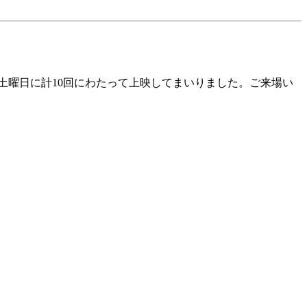
、翌土曜日に計10回にわたって上映してまいりました。ご来場い