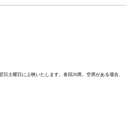
その翌日土曜日に上映いたします。各回20席。空席がある場合、