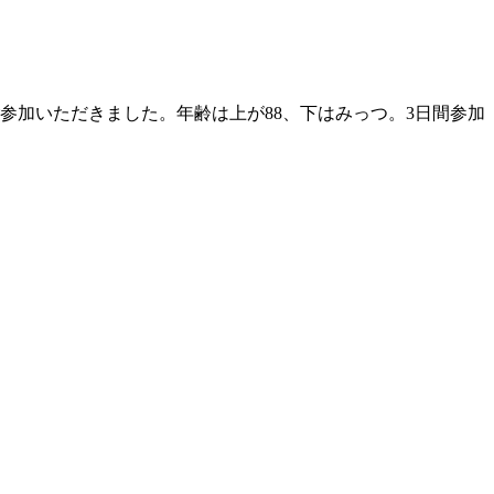
ご参加いただきました。年齢は上が88、下はみっつ。3日間参加