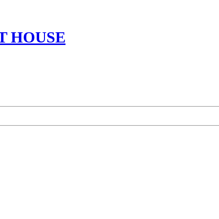
T HOUSE