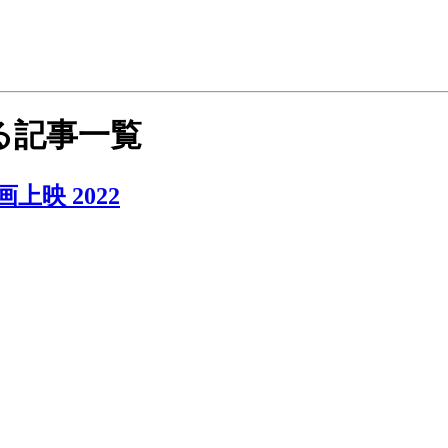
る記事一覧
上映 2022