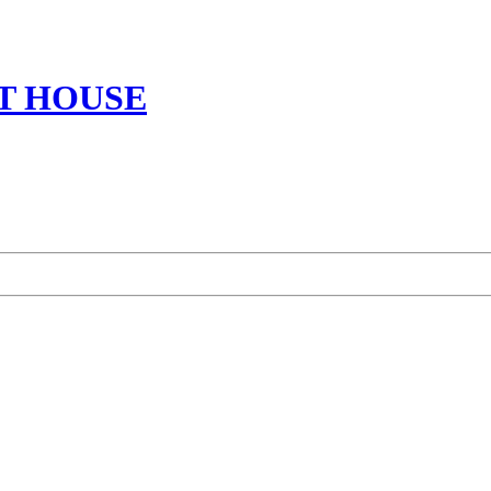
T HOUSE