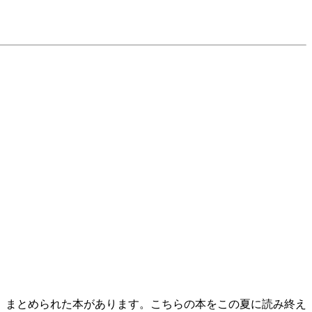
、まとめられた本があります。こちらの本をこの夏に読み終え