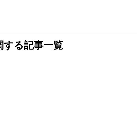
関する記事一覧