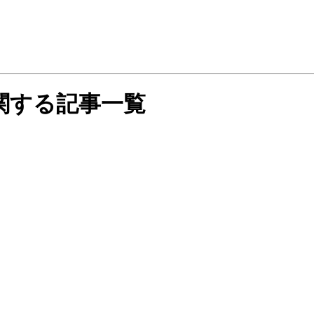
関する記事一覧