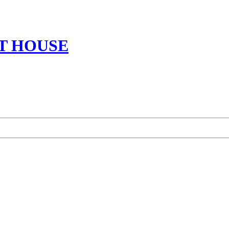
T HOUSE