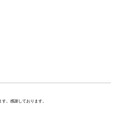
ます。感謝しております。