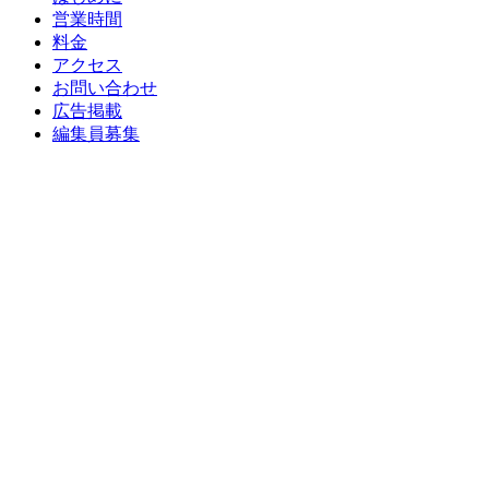
営業時間
料金
アクセス
お問い合わせ
広告掲載
編集員募集