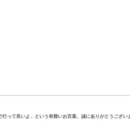
で行って良いよ」という有難いお言葉。誠にありがとうござい