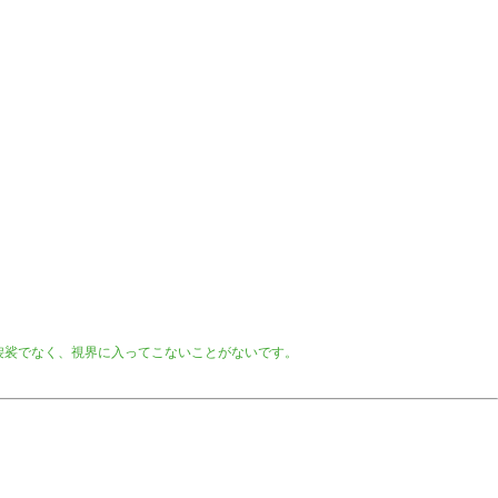
袈裟でなく、視界に入ってこないことがないです。