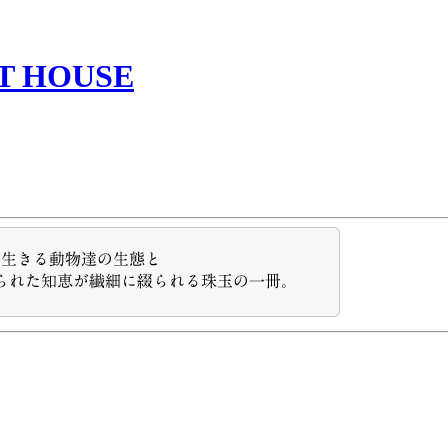
T HOUSE