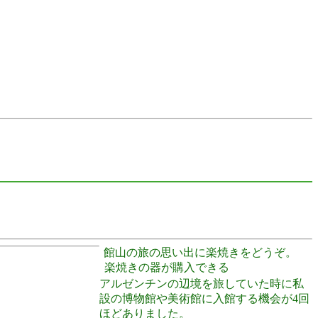
館山の旅の思い出に楽焼きをどうぞ。
楽焼きの器が購入できる
アルゼンチンの辺境を旅していた時に私
設の博物館や美術館に入館する機会が4回
ほどありました。