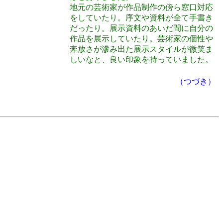
地元の芸術家が作品制作の傍ら窓口対応
をしていたり。序文や資料が全て手書き
だったり。展示資料のあいだ間に自分の
作品を展示していたり。芸術家の個性や
奔放さが滲み出た展示スタイルが微笑ま
しいなと、良い印象を持っていました。
（つづき）