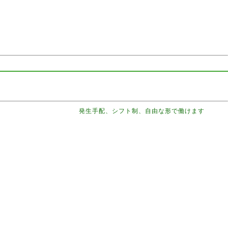
発生手配、シフト制、自由な形で働けます